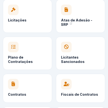
Licitações
Atas de Adesão -
SRP
Plano de
Licitantes
Contratações
Sancionados
Contratos
Fiscais de Contratos