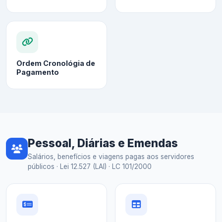
Ordem Cronológia de
Pagamento
Pessoal, Diárias e Emendas
Salários, benefícios e viagens pagas aos servidores
públicos · Lei 12.527 (LAI) · LC 101/2000