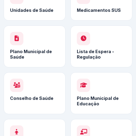
Unidades de Saúde
Medicamentos SUS
Plano Municipal de
Lista de Espera -
Saúde
Regulação
Conselho de Saúde
Plano Municipal de
Educação