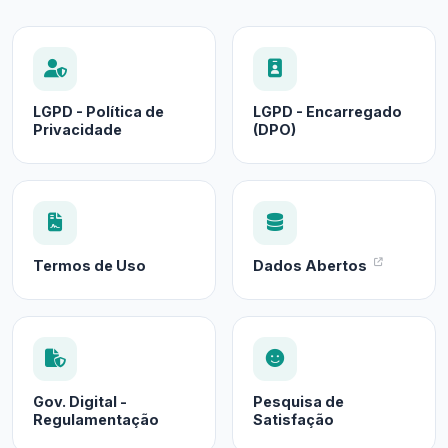
LGPD - Política de
LGPD - Encarregado
Privacidade
(DPO)
Termos de Uso
Dados Abertos
Gov. Digital -
Pesquisa de
Regulamentação
Satisfação