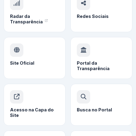
Radar da
Redes Sociais
Transparência
Site Oficial
Portal da
Transparência
Acesso na Capa do
Busca no Portal
Site