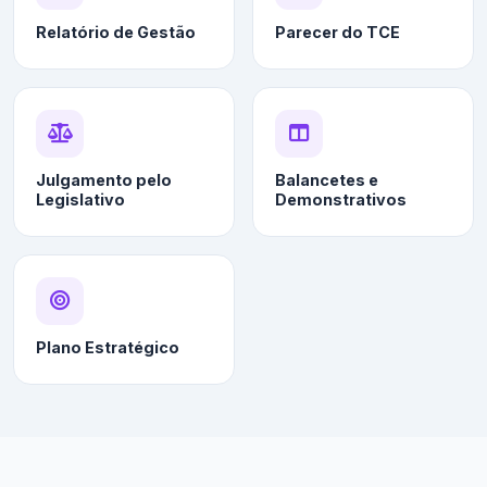
Relatório de Gestão
Parecer do TCE
Julgamento pelo
Balancetes e
Legislativo
Demonstrativos
Plano Estratégico