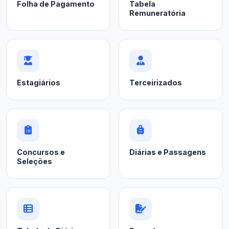
Folha de Pagamento
Tabela
Remuneratória
Estagiários
Terceirizados
Concursos e
Diárias e Passagens
Seleções