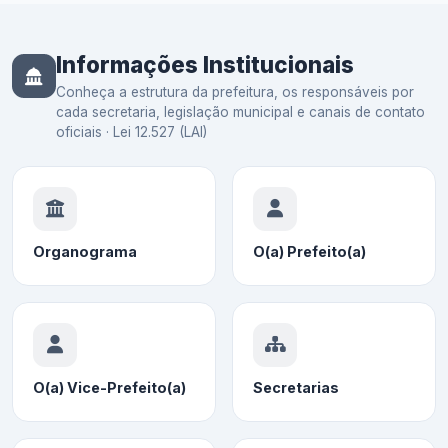
Informações Institucionais
Conheça a estrutura da prefeitura, os responsáveis por
cada secretaria, legislação municipal e canais de contato
oficiais · Lei 12.527 (LAI)
Organograma
O(a) Prefeito(a)
O(a) Vice-Prefeito(a)
Secretarias