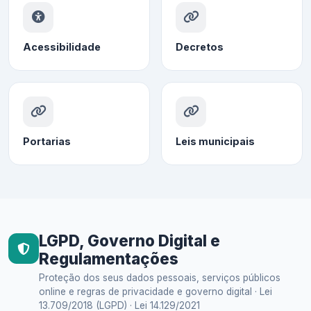
Acessibilidade
Decretos
Portarias
Leis municipais
LGPD, Governo Digital e
Regulamentações
Proteção dos seus dados pessoais, serviços públicos
online e regras de privacidade e governo digital · Lei
13.709/2018 (LGPD) · Lei 14.129/2021