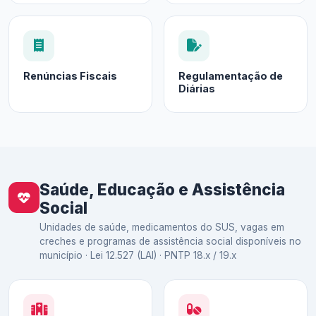
Renúncias Fiscais
Regulamentação de
Diárias
Saúde, Educação e Assistência
Social
Unidades de saúde, medicamentos do SUS, vagas em
creches e programas de assistência social disponíveis no
município · Lei 12.527 (LAI) · PNTP 18.x / 19.x