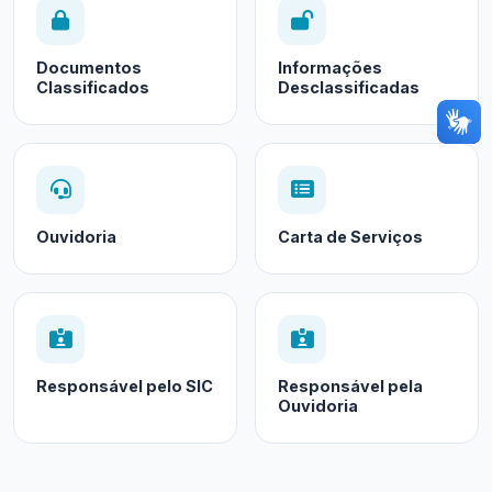
Documentos
Informações
Classificados
Desclassificadas
Ouvidoria
Carta de Serviços
Responsável pelo SIC
Responsável pela
Ouvidoria