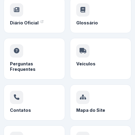
Diário Oficial
Glossário
Perguntas
Veículos
Frequentes
Contatos
Mapa do Site